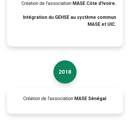
Création de l’association
MASE Côte d’Ivoire.
Intégration du GEHSE au système commun
MASE et UIC.
2018
Création de l’association
MASE Sénégal
.