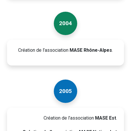
2004
Création de l’association
MASE Rhône-Alpes
.
2005
Création de l’association
MASE Est
.