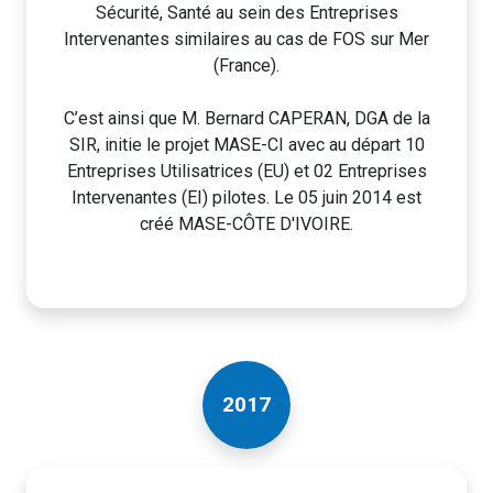
Sécurité, Santé au sein des Entreprises
Intervenantes similaires au cas de FOS sur Mer
(France).
C’est ainsi que M. Bernard CAPERAN, DGA de la
SIR, initie le projet MASE-CI avec au départ 10
Entreprises Utilisatrices (EU) et 02 Entreprises
Intervenantes (EI) pilotes. Le 05 juin 2014 est
créé MASE-CÔTE D'IVOIRE.
2017