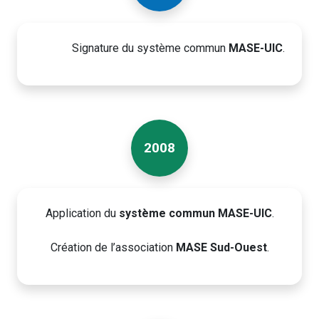
Signature du système commun
MASE-UIC
.
2008
Application du
système commun MASE-UIC
.
Création de l’association
MASE Sud-Ouest
.