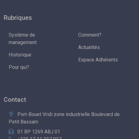
Rubriques
Système de
Comment?
management
Actualités
Historique
Espace Adhérents
Pour qui?
Contact
Port-Bouet Vridi zone industrielle Boulevard de
Petit Bassam
01 BP 1269 ABJ 01