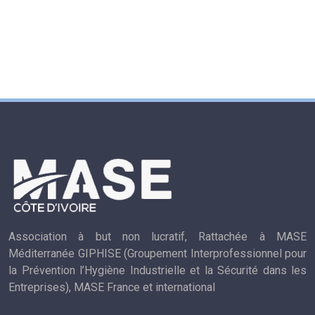
Association à but non lucratif, Rattachée à MASE
Méditerranée GIPHISE (Groupement Interprofessionnel pour
la Prévention l’Hygiène Industrielle et la Sécurité dans les
Entreprises), MASE France et international