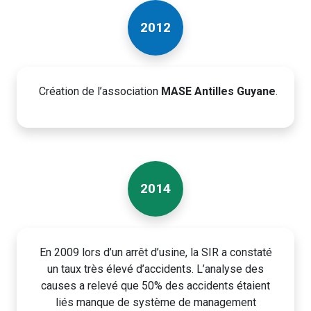
2012
Création de l’association
MASE Antilles Guyane
.
2014
En 2009 lors d’un arrêt d’usine, la SIR a constaté
un taux très élevé d’accidents. L’analyse des
causes a relevé que 50% des accidents étaient
liés manque de système de management