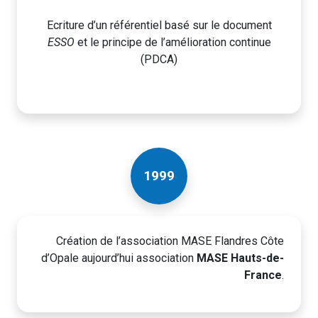
Ecriture d’un référentiel basé sur le document
ESSO
et le principe de l’amélioration continue
(PDCA)
1999
Création de l’association MASE Flandres Côte
d’Opale aujourd’hui association
MASE Hauts-de-
France
.