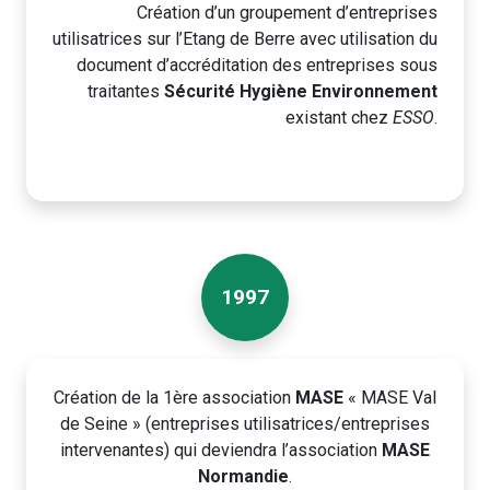
Création d’un groupement d’entreprises
utilisatrices sur l’Etang de Berre avec utilisation du
document d’accréditation des entreprises sous
traitantes
Sécurité Hygiène Environnement
existant chez
ESSO
.
1997
Création de la 1ère association
MASE
« MASE Val
de Seine » (entreprises utilisatrices/entreprises
intervenantes) qui deviendra l’association
MASE
Normandie
.